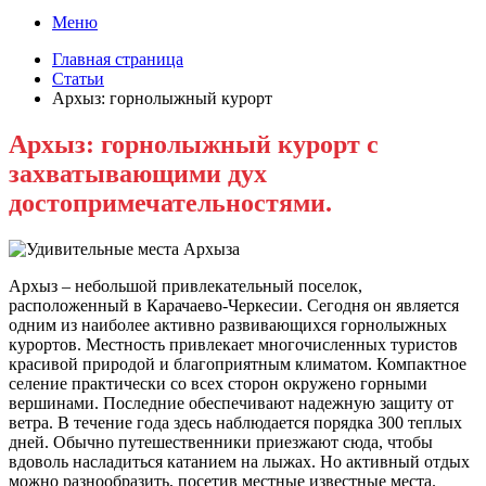
Меню
Главная страница
Статьи
Архыз: горнолыжный курорт
Архыз: горнолыжный курорт с
захватывающими дух
достопримечательностями.
Архыз – небольшой привлекательный поселок,
расположенный в Карачаево-Черкесии. Сегодня он является
одним из наиболее активно развивающихся горнолыжных
курортов. Местность привлекает многочисленных туристов
красивой природой и благоприятным климатом. Компактное
селение практически со всех сторон окружено горными
вершинами. Последние обеспечивают надежную защиту от
ветра. В течение года здесь наблюдается порядка 300 теплых
дней. Обычно путешественники приезжают сюда, чтобы
вдоволь насладиться катанием на лыжах. Но активный отдых
можно разнообразить, посетив местные известные места.