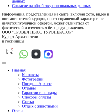
данных
Согласие на обработку персональных данных
Информация, представленная на сайте, включая фото, видео и
описание отелей курорта, носит справочный характер и не
является публичной офертой, может отличаться от
фактической и изменяться без предупреждения.
ООО "ТРЭВЕЛ НЬЮС ТУРОПЕРАТОР"
Курорт Архыз: отели
и гостиницы
Главная
Контакты
Фотографии
Погода в Архызе
Отзывы
Гарантии и награды
Способы оплаты
Статьи
Отдых с животными
Отели