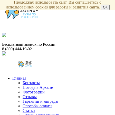
Продолжая использовать сайт, Вы соглашаетесь с
использованием cookies для работы и развития сайта.
ОК
Бесплатный звонок по России
8 (800) 444-19-02
Главная
Контакты
Погода в Архызе
Фотографии
Отзывы
Гарантии и награды
Способы оплаты
Статьи